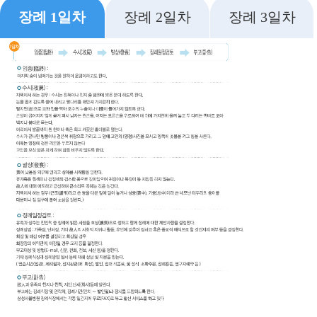
장례 1일차
장례 2일차
장례 3일차