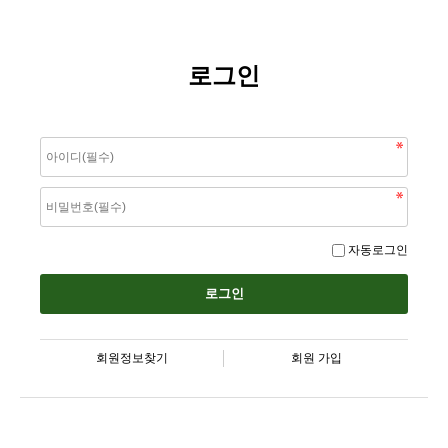
로그인
자동로그인
회원정보찾기
회원 가입