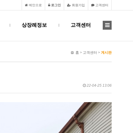
메인으로
로그인
회원가입
고객센터
상장례정보
고객센터
홈
>
고객센터
>
게시판
22-04-25 13:06