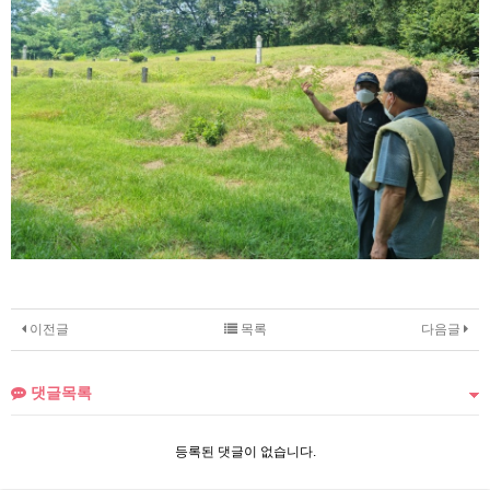
이전글
목록
다음글
댓글목록
등록된 댓글이 없습니다.