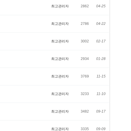
최고관리자
2862
04-25
최고관리자
2786
04-22
최고관리자
3002
02-17
최고관리자
2934
01-28
최고관리자
3769
11-15
최고관리자
3233
11-10
최고관리자
3482
09-17
최고관리자
3335
09-09