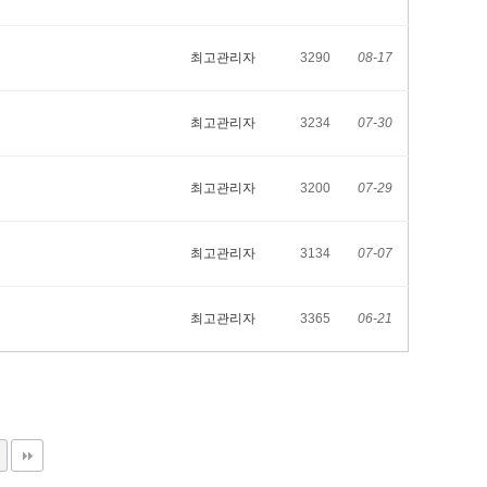
최고관리자
3290
08-17
최고관리자
3234
07-30
최고관리자
3200
07-29
최고관리자
3134
07-07
최고관리자
3365
06-21